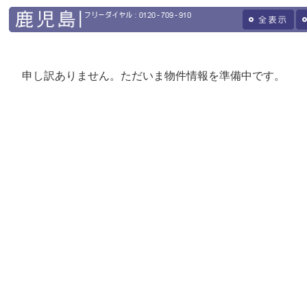
申し訳ありません。ただいま物件情報を準備中です。